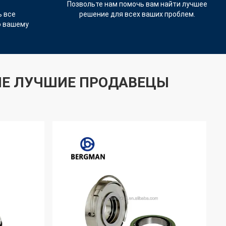
Позвольте нам помочь вам найти лучшее
 все
решение для всех ваших проблем.
о вашему
Е ЛУЧШИЕ ПРОДАВЕЦЫ