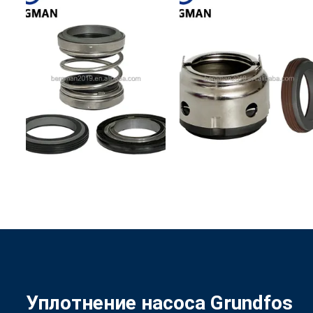
Уплотнение насоса Grundfos