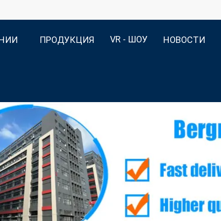
VR - ШОУ
АНИИ
ПРОДУКЦИЯ
НОВОСТИ