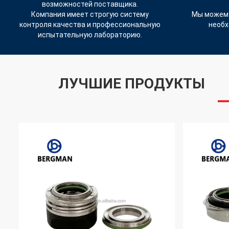
возможностей поставщика.
Компания имеет строгую систему
Мы можем 
контроля качества и профессиональную
необх
испытательную лабораторию.
ЛУЧШИЕ ПРОДУКТЫ