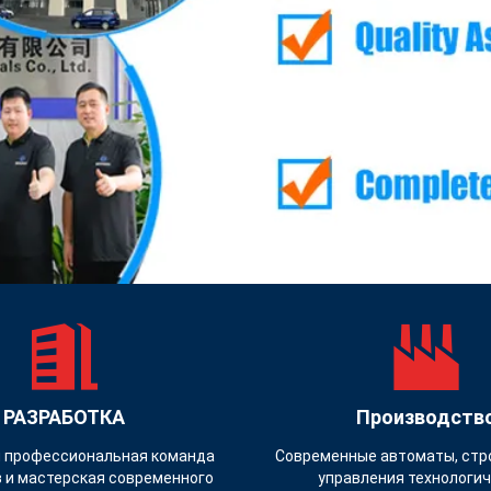
РАЗРАБОТКА
Производств
 профессиональная команда
Современные автоматы, стр
 и мастерская современного
управления технологи