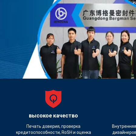
высокое качество
Печать доверия, проверка
Внутренняя
кредитоспособности, RoSH и оценка
дизайнеров