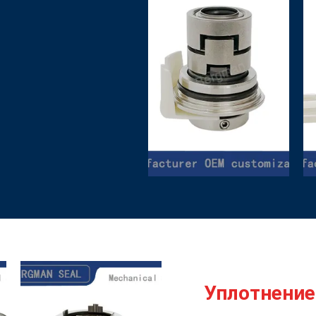
Уплотнение