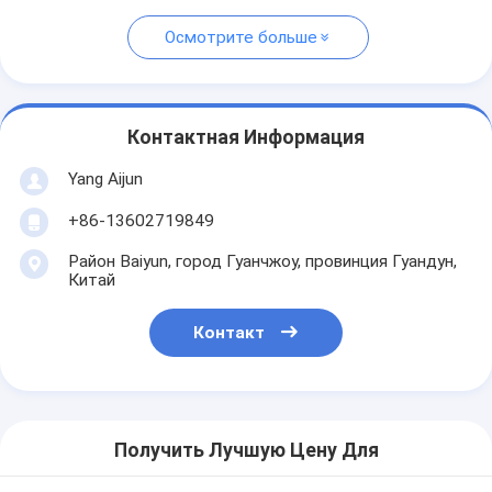
Осмотрите больше
Контактная Информация
Yang Aijun
+86-13602719849
Район Baiyun, город Гуанчжоу, провинция Гуандун,
Китай
Контакт
Получить Лучшую Цену Для